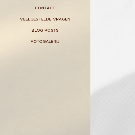
CONTACT
VEELGESTELDE VRAGEN
BLOG POSTS
FOTOGALERIJ