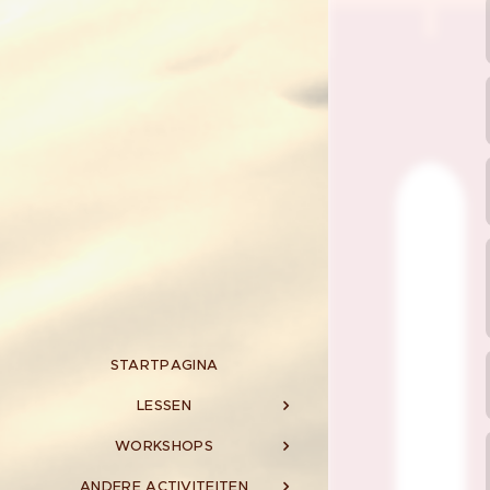
STARTPAGINA
LESSEN
WORKSHOPS
ANDERE ACTIVITEITEN