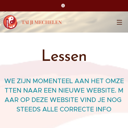
TAI JI MECHELEN
Lessen
WE ZIJN MOMENTEEL AAN HET OMZE
TTEN NAAR EEN NIEUWE WEBSITE. M
AAR OP DEZE WEBSITE VIND JE NOG
STEEDS ALLE CORRECTE INFO