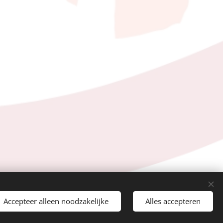
Accepteer alleen noodzakelijke
Alles accepteren