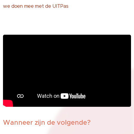
we doen mee met de UITPas
Wanneer zijn de volgende?