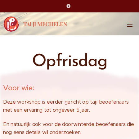
TAI JI MECHELEN
Opfrisdag
Voor wie:
Deze workshop is eerder gericht op taiji beoefenaars
met een ervaring tot ongeveer 5 jaar.
En natuurlijk ook voor de doorwinterde beoefenaars die
nog eens details wil onderzoeken.