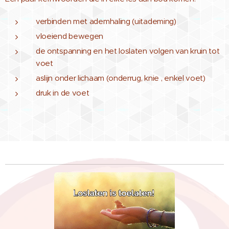
verbinden met ademhaling (uitademing)
vloeiend bewegen
de ontspanning en het loslaten volgen van kruin tot
voet
aslijn onder lichaam (onderrug, knie , enkel voet)
druk in de voet