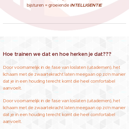
bijsturen = groeiende
INTELLIGENTIE
Hoe trainen we dat en hoe herken je dat???
Door voornamelijk in de fase van loslaten (uitademen), het
lichaam met de zwaartekracht laten meegaan op zo'n manier
dat je in een houding terecht komt die heel comfortabel
aanvoelt.
Door voornamelijk in de fase van loslaten (uitademen), het
lichaam met de zwaartekracht laten meegaan op zo'n manier
dat je in een houding terecht komt die heel comfortabel
aanvoelt.