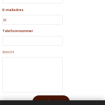
E-mailadres
Telefoonnummer
Bericht
Indienen