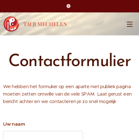
TAI JI MECHELEN
Contactformulier
We hebben het formulier op een aparte niet publiek pagina
moeten zetten omwille van de vele SPAM. Laat gerust een
bericht achter en we contacteren je zo snel mogelijk
Uw naam